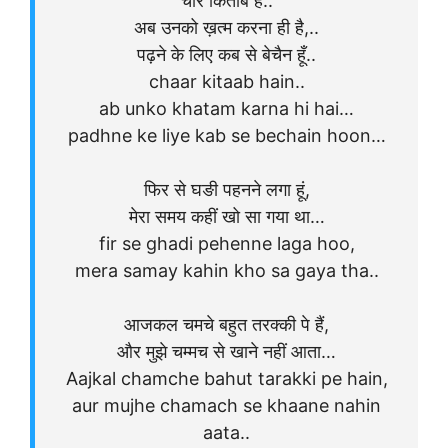
चार किताबें हैं..
अब उनको ख़त्म करना ही है,..
पढ़ने के लिए कब से बेचैन हूँ..
chaar kitaab hain..
ab unko khatam karna hi hai…
padhne ke liye kab se bechain hoon…
फिर से घङी पहनने लगा हूं,
मेरा समय कहीं खो सा गया था…
fir se ghadi pehenne laga hoo,
mera samay kahin kho sa gaya tha..
आजकल चमचे बहुत तरक्की पे हैं,
और मुझे चम्मच से खाने नहीं आता…
Aajkal chamche bahut tarakki pe hain,
aur mujhe chamach se khaane nahin
aata..