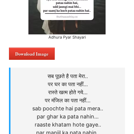
Adhura Pyar Shayari
Download Image
सब पूछते है पता मेरा..
पर घर का पता नहीं…
रास्ते खत्म होते गये…
पर मंजिल का पता नहीं…
sab poochte hai pata mera..
par ghar ka pata nahin…
raaste khatam hote gaye..
par manjil ka pata nahin..