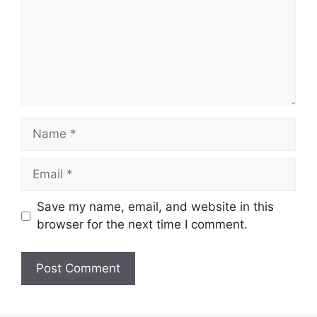
Name
Email
Website
Save my name, email, and website in this
browser for the next time I comment.