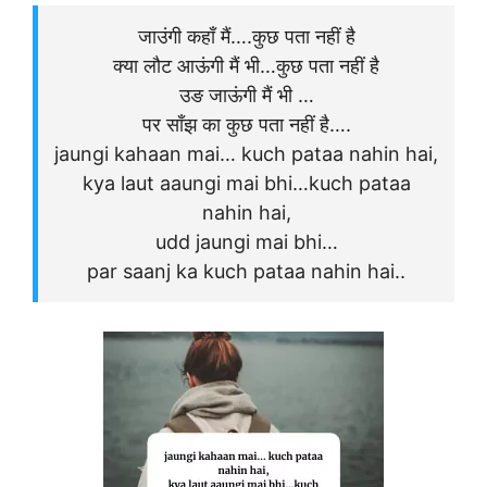
जाउंगी कहाँ मैं….कुछ पता नहीं है
क्या लौट आऊंगी मैं भी…कुछ पता नहीं है
उङ जाऊंगी मैं भी …
पर साँझ का कुछ पता नहीं है….
jaungi kahaan mai… kuch pataa nahin hai,
kya laut aaungi mai bhi…kuch pataa
nahin hai,
udd jaungi mai bhi…
par saanj ka kuch pataa nahin hai..