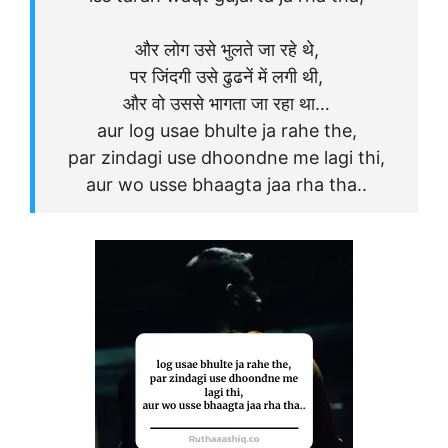
और लोग उसे भुलते जा रहे थे,
पर जिंदगी उसे ढुढनें में लगी थी,
और वो उससे भागता जा रहा था…
aur log usae bhulte ja rahe the,
par zindagi use dhoondne me lagi thi,
aur wo usse bhaagta jaa rha tha..