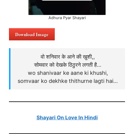
Adhura Pyar Shayari
Download Image
वो शनिवार के आने की खुशी,,
सोमवार को देखके ठिठुरने लगती है…
wo shanivaar ke aane ki khushi,
somvaar ko dekhke thithurne lagti hai…
Shayari On Love In Hindi