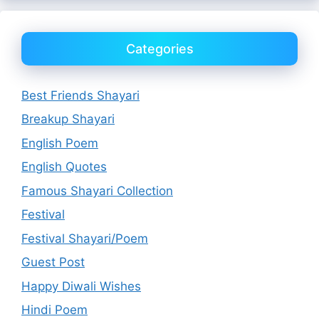
Categories
Best Friends Shayari
Breakup Shayari
English Poem
English Quotes
Famous Shayari Collection
Festival
Festival Shayari/Poem
Guest Post
Happy Diwali Wishes
Hindi Poem