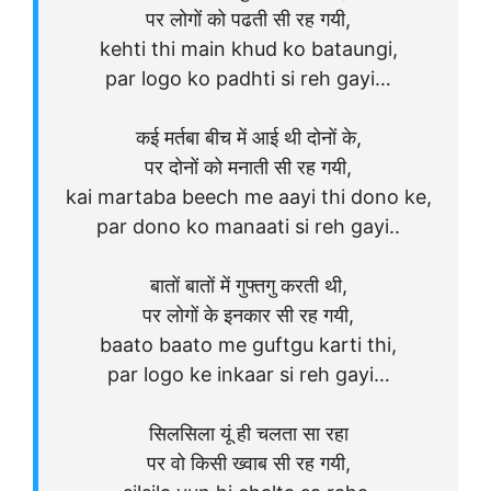
पर लोगों को पढती सी रह गयी,
kehti thi main khud ko bataungi,
par logo ko padhti si reh gayi…
कई मर्तबा बीच में आई थी दोनों के,
पर दोनों को मनाती सी रह गयी,
kai martaba beech me aayi thi dono ke,
par dono ko manaati si reh gayi..
बातों बातों में गुफ्तगु करती थी,
पर लोगों के इनकार सी रह गयी,
baato baato me guftgu karti thi,
par logo ke inkaar si reh gayi…
सिलसिला यूं ही चलता सा रहा
पर वो किसी ख्वाब सी रह गयी,