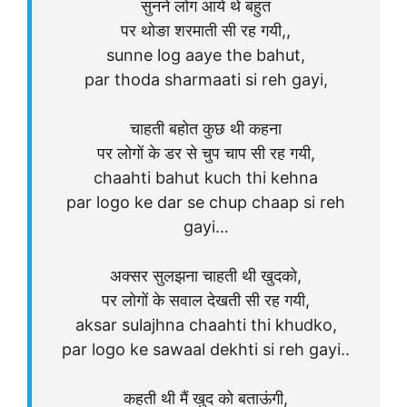
सुनने लोग आये थे बहुत
पर थोङा शरमाती सी रह गयी,,
sunne log aaye the bahut,
par thoda sharmaati si reh gayi,
चाहती बहोत कुछ थी कहना
पर लोगों के डर से चुप चाप सी रह गयी,
chaahti bahut kuch thi kehna
par logo ke dar se chup chaap si reh
gayi…
अक्सर सुलझना चाहती थी खुदको,
पर लोगों के सवाल देखती सी रह गयी,
aksar sulajhna chaahti thi khudko,
par logo ke sawaal dekhti si reh gayi..
कहती थी मैं खुद को बताऊंगी,