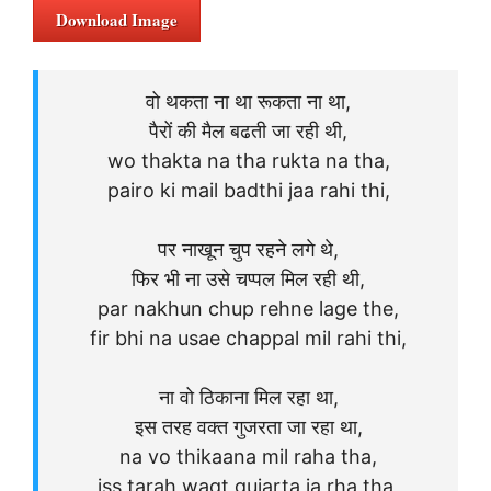
Download Image
वो थकता ना था रूकता ना था,
पैरों की मैल बढती जा रही थी,
wo thakta na tha rukta na tha,
pairo ki mail badthi jaa rahi thi,
पर नाखून चुप रहने लगे थे,
फिर भी ना उसे चप्पल मिल रही थी,
par nakhun chup rehne lage the,
fir bhi na usae chappal mil rahi thi,
ना वो ठिकाना मिल रहा था,
इस तरह वक्त गुजरता जा रहा था,
na vo thikaana mil raha tha,
iss tarah waqt gujarta ja rha tha,