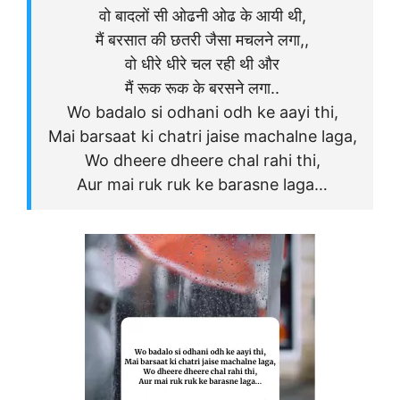
वो बादलों सी ओढनी ओढ के आयी थी,
मैं बरसात की छतरी जैसा मचलने लगा,,
वो धीरे धीरे चल रही थी और
मैं रूक रूक के बरसने लगा..
Wo badalo si odhani odh ke aayi thi,
Mai barsaat ki chatri jaise machalne laga,
Wo dheere dheere chal rahi thi,
Aur mai ruk ruk ke barasne laga…