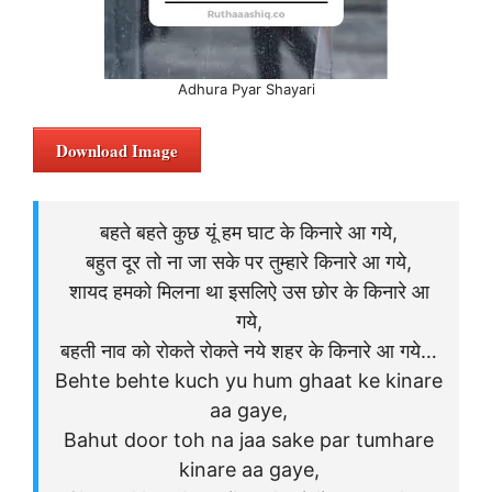
Adhura Pyar Shayari
Download Image
बहते बहते कुछ यूं हम घाट के किनारे आ गये,
बहुत दूर तो ना जा सके पर तुम्हारे किनारे आ गये,
शायद हमको मिलना था इसलिऐ उस छोर के किनारे आ
गये,
बहती नाव को रोकते रोकते नये शहर के किनारे आ गये…
Behte behte kuch yu hum ghaat ke kinare
aa gaye,
Bahut door toh na jaa sake par tumhare
kinare aa gaye,