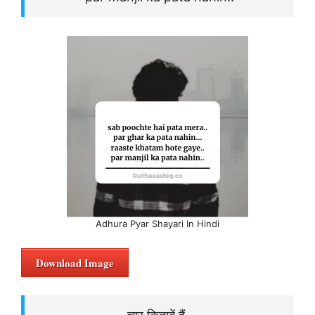
Adhura Pyar Shayari In Hindi
Download Image